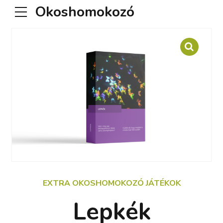
Okoshomokozó
EXTRA OKOSHOMOKOZÓ JÁTÉKOK
Lepkék