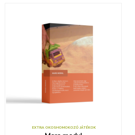
EXTRA OKOSHOMOKOZÓ JÁTÉKOK