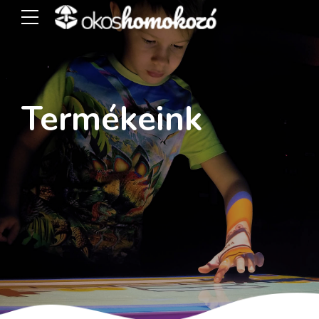
Termékeink