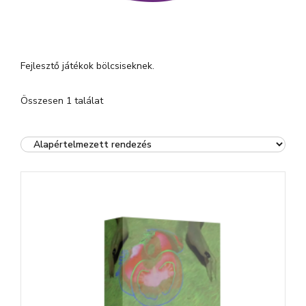
Fejlesztő játékok bölcsiseknek.
Összesen 1 találat