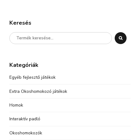
Keresés
Kategóriák
Egyéb fejlesztő játékok
Extra Okoshomokozó játékok
Homok
Interaktív padló
Okoshomokozók